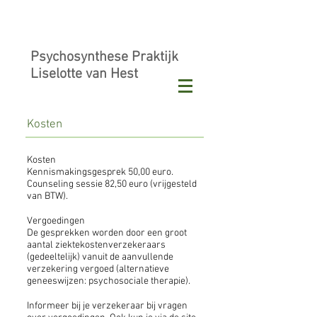
Psychosynthese Praktijk
Liselotte van Hest
Kosten
Kosten
Kennismakingsgesprek 50,00 euro.
Counseling sessie 82,50 euro (vrijgesteld
van BTW).
Vergoedingen
De gesprekken worden door een groot
aantal ziektekostenverzekeraars
(gedeeltelijk) vanuit de aanvullende
verzekering vergoed
(alternatieve
geneeswijzen: psychosociale therapie).
Informeer bij je verzekeraar bij vragen